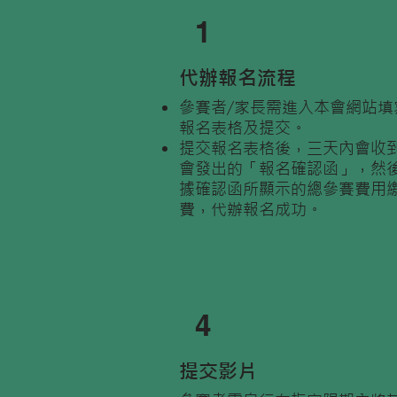
1
代辦報名流程
參賽者/家長需進入本會網站填
報名表格及提交。
提交報名表格後，三天內會收
會發出的「報名確認函」，然
據確認函所顯示的總參賽費用
費，代辦報名成功。
4
提交影片